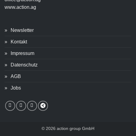
www.action.ag
Newsletter
Kontakt
Impressum
Datenschutz
AGB
Jobs
© 2026 action group GmbH